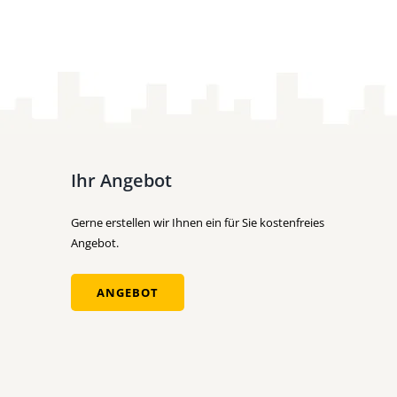
Ihr Angebot
Gerne erstellen wir Ihnen ein für Sie kostenfreies
Angebot.
ANGEBOT