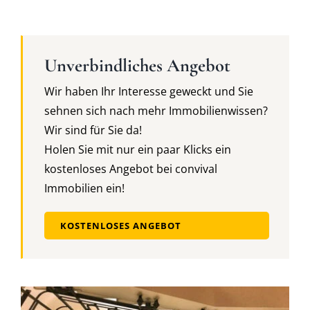
Unverbindliches Angebot
Wir haben Ihr Interesse geweckt und Sie
sehnen sich nach mehr Immobilienwissen?
Wir sind für Sie da!
Holen Sie mit nur ein paar Klicks ein
kostenloses Angebot bei convival
Immobilien ein!
KOSTENLOSES ANGEBOT