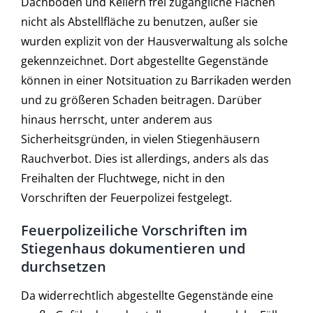
Dachböden und Kellern frei zugängliche Flächen
nicht als Abstellfläche zu benutzen, außer sie
wurden explizit von der Hausverwaltung als solche
gekennzeichnet. Dort abgestellte Gegenstände
können in einer Notsituation zu Barrikaden werden
und zu größeren Schaden beitragen. Darüber
hinaus herrscht, unter anderem aus
Sicherheitsgründen, in vielen Stiegenhäusern
Rauchverbot. Dies ist allerdings, anders als das
Freihalten der Fluchtwege, nicht in den
Vorschriften der Feuerpolizei festgelegt.
Feuerpolizeiliche Vorschriften im
Stiegenhaus dokumentieren und
durchsetzen
Da widerrechtlich abgestellte Gegenstände eine