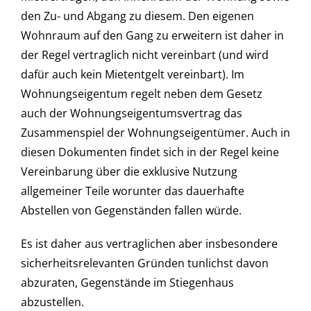
den Zu- und Abgang zu diesem. Den eigenen
Wohnraum auf den Gang zu erweitern ist daher in
der Regel vertraglich nicht vereinbart (und wird
dafür auch kein Mietentgelt vereinbart). Im
Wohnungseigentum regelt neben dem Gesetz
auch der Wohnungseigentumsvertrag das
Zusammenspiel der Wohnungseigentümer. Auch in
diesen Dokumenten findet sich in der Regel keine
Vereinbarung über die exklusive Nutzung
allgemeiner Teile worunter das dauerhafte
Abstellen von Gegenständen fallen würde.
Es ist daher aus vertraglichen aber insbesondere
sicherheitsrelevanten Gründen tunlichst davon
abzuraten, Gegenstände im Stiegenhaus
abzustellen.