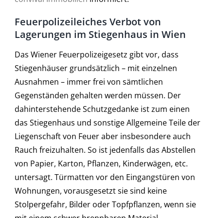
Feuerpolizeileiches Verbot von
Lagerungen im Stiegenhaus in Wien
Das Wiener Feuerpolizeigesetz gibt vor, dass
Stiegenhäuser grundsätzlich – mit einzelnen
Ausnahmen – immer frei von sämtlichen
Gegenständen gehalten werden müssen. Der
dahinterstehende Schutzgedanke ist zum einen
das Stiegenhaus und sonstige Allgemeine Teile der
Liegenschaft von Feuer aber insbesondere auch
Rauch freizuhalten. So ist jedenfalls das Abstellen
von Papier, Karton, Pflanzen, Kinderwägen, etc.
untersagt. Türmatten vor den Eingangstüren von
Wohnungen, vorausgesetzt sie sind keine
Stolpergefahr, Bilder oder Topfpflanzen, wenn sie
mit einem schwer brennbaren Material