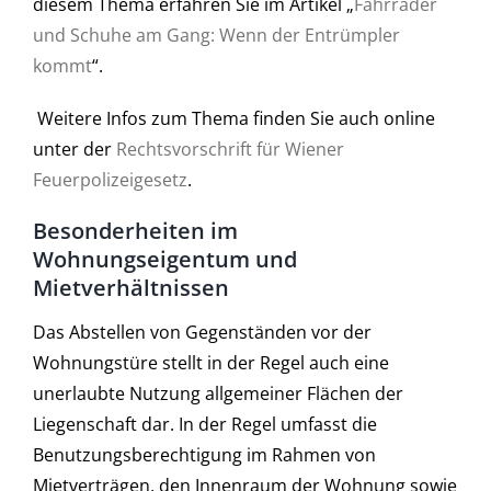
diesem Thema erfahren Sie im Artikel „
Fahrräder
und Schuhe am Gang: Wenn der Entrümpler
kommt
“.
Weitere Infos zum Thema finden Sie auch online
unter der
Rechtsvorschrift für Wiener
Feuerpolizeigesetz
.
Besonderheiten im
Wohnungseigentum und
Mietverhältnissen
Das Abstellen von Gegenständen vor der
Wohnungstüre stellt in der Regel auch eine
unerlaubte Nutzung allgemeiner Flächen der
Liegenschaft dar. In der Regel umfasst die
Benutzungsberechtigung im Rahmen von
Mietverträgen, den Innenraum der Wohnung sowie