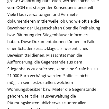
große Gefährdung darstellen, werden solche Fälle
vom OGH mit steigender Konsequenz beurteilt.
Viele Hausverwaltungen und Vermieter
dokumentieren mittlerweile, ob und wie oft sie die
Bewohner der Liegenschaften über die Freihaltung
bzw. Räumung der Stiegenhäuser informiert
haben. Diese Dokumentationen können im Falle
einer Schadensersatzklage als wesentliches
Beweismittel dienen. Missachtet man die
Aufforderung, die Gegenstände aus dem
Stiegenhaus zu entfernen, kann eine Strafe bis zu
21.000 Euro verhängt werden. Sollte es nicht
möglich sein festzustellen, welchem
Wohnungsbesitzer bzw. Mieter die Gegenstände
gehören, teilt die Hausverwaltung die
Räumungskosten üblicherweise unter allen