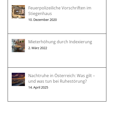
Feuerpolizeiliche Vorschriften im
Stiegenhaus
10. Dezember 2020
Mieterhöhung durch Indexierung
2. März 2022
Nachtruhe in Österreich: Was gilt –
und was tun bei Ruhestörung?
14. April 2025