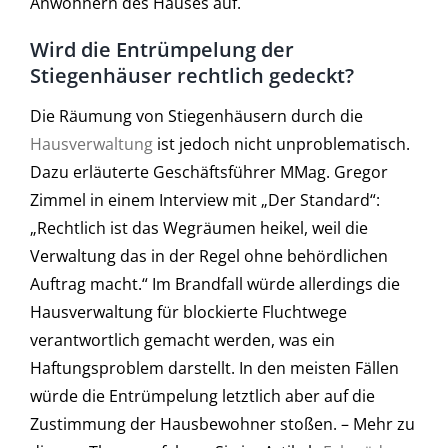
Anwohnern des Hauses auf.
Wird die Entrümpelung der
Stiegenhäuser rechtlich gedeckt?
Die Räumung von Stiegenhäusern durch die
Hausverwaltung
ist jedoch nicht unproblematisch.
Dazu erläuterte Geschäftsführer MMag. Gregor
Zimmel in einem Interview mit „Der Standard“:
„Rechtlich ist das Wegräumen heikel, weil die
Verwaltung das in der Regel ohne behördlichen
Auftrag macht.“ Im Brandfall würde allerdings die
Hausverwaltung für blockierte Fluchtwege
verantwortlich gemacht werden, was ein
Haftungsproblem darstellt. In den meisten Fällen
würde die Entrümpelung letztlich aber auf die
Zustimmung der Hausbewohner stoßen. – Mehr zu