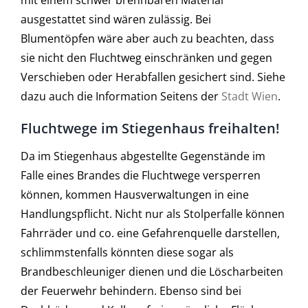
ausgestattet sind wären zulässig. Bei
Blumentöpfen wäre aber auch zu beachten, dass
sie nicht den Fluchtweg einschränken und gegen
Verschieben oder Herabfallen gesichert sind. Siehe
dazu auch die Information Seitens der
Stadt Wien
.
Fluchtwege im Stiegenhaus freihalten!
Da im Stiegenhaus abgestellte Gegenstände im
Falle eines Brandes die Fluchtwege versperren
können, kommen Hausverwaltungen in eine
Handlungspflicht. Nicht nur als Stolperfalle können
Fahrräder und co. eine Gefahrenquelle darstellen,
schlimmstenfalls könnten diese sogar als
Brandbeschleuniger dienen und die Löscharbeiten
der Feuerwehr behindern. Ebenso sind bei