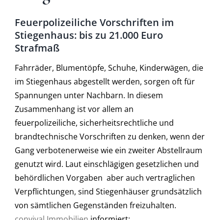
Feuerpolizeiliche Vorschriften im
Stiegenhaus: bis zu 21.000 Euro
Strafmaß
Fahrräder, Blumentöpfe, Schuhe, Kinderwägen, die
im Stiegenhaus abgestellt werden, sorgen oft für
Spannungen unter Nachbarn. In diesem
Zusammenhang ist vor allem an
feuerpolizeiliche, sicherheitsrechtliche und
brandtechnische Vorschriften zu denken, wenn der
Gang verbotenerweise wie ein zweiter Abstellraum
genutzt wird. Laut einschlägigen gesetzlichen und
behördlichen Vorgaben aber auch vertraglichen
Verpflichtungen, sind Stiegenhäuser grundsätzlich
von sämtlichen Gegenständen freizuhalten.
convival Immobilien
informiert: