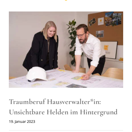
Traumberuf Hausverwalter*in:
Unsichtbare Helden im Hintergrund
19. Januar 2023