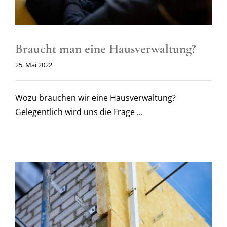
Braucht man eine Hausverwaltung?
25. Mai 2022
Wozu brauchen wir eine Hausverwaltung?
Gelegentlich wird uns die Frage ...