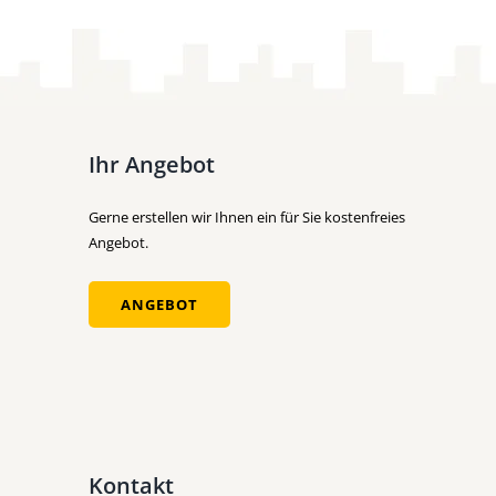
Ihr Angebot
Gerne erstellen wir Ihnen ein für Sie kostenfreies
Angebot.
ANGEBOT
Kontakt