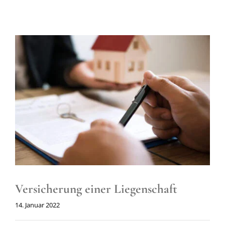
Versicherung einer Liegenschaft
14. Januar 2022