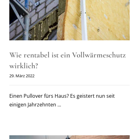
Wie rentabel ist ein Vollwärmeschutz
wirklich?
29. März 2022
Einen Pullover fürs Haus? Es geistert nun seit
einigen Jahrzehnten ...