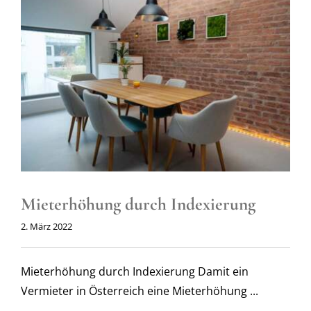
Mieterhöhung durch Indexierung
2. März 2022
Mieterhöhung durch Indexierung Damit ein
Vermieter in Österreich eine Mieterhöhung ...