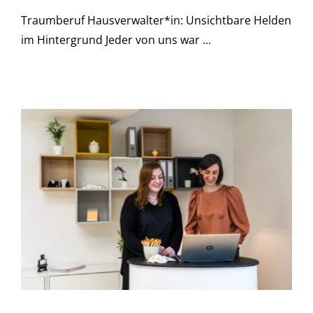
Traumberuf Hausverwalter*in: Unsichtbare Helden
im Hintergrund Jeder von uns war ...