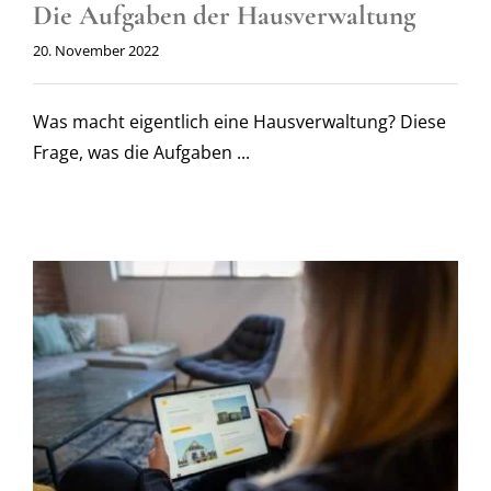
Die Aufgaben der Hausverwaltung
20. November 2022
Was macht eigentlich eine Hausverwaltung? Diese
Frage, was die Aufgaben ...