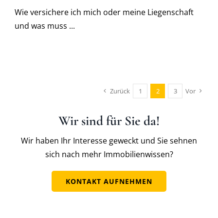
Wie versichere ich mich oder meine Liegenschaft
und was muss ...
Zurück
1
2
3
Vor
Wir sind für Sie da!
Wir haben Ihr Interesse geweckt und Sie sehnen
sich nach mehr Immobilienwissen?
KONTAKT AUFNEHMEN