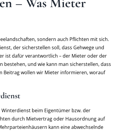
ien – Was Mieter
eelandschaften, sondern auch Pflichten mit sich.
ienst, der sicherstellen soll, dass Gehwege und
r ist dafür verantwortlich – der Mieter oder der
n bestehen, und wie kann man sicherstellen, dass
em Beitrag wollen wir Mieter informieren, worauf
dienst
n Winterdienst beim Eigentümer bzw. der
ichten durch Mietvertrag oder Hausordnung auf
 Mehrparteienhäusern kann eine abwechselnde