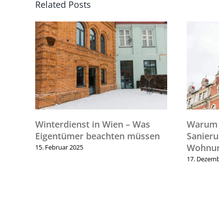
Related Posts
Winterdienst in Wien – Was
Warum 
Eigentümer beachten müssen
Sanier
Wohnun
15. Februar 2025
17. Dezemb