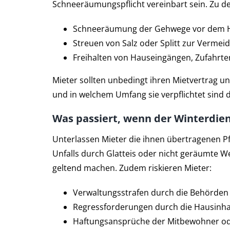
Schneeräumungspflicht vereinbart sein. Zu d
Schneeräumung der Gehwege vor dem 
Streuen von Salz oder Splitt zur Vermei
Freihalten von Hauseingängen, Zufahrte
Mieter sollten unbedingt ihren Mietvertrag u
und in welchem Umfang sie verpflichtet sind 
Was passiert, wenn der Winterdiens
Unterlassen Mieter die ihnen übertragenen Pf
Unfalls durch Glatteis oder nicht geräumte
geltend machen. Zudem riskieren Mieter:
Verwaltungsstrafen durch die Behörden
Regressforderungen durch die Hausinh
Haftungsansprüche der Mitbewohner ode