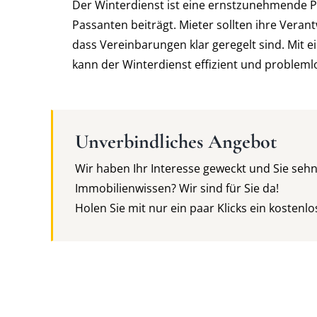
Der Winterdienst ist eine ernstzunehmende Pf
Passanten beiträgt. Mieter sollten ihre Vera
dass Vereinbarungen klar geregelt sind. Mit 
kann der Winterdienst effizient und probleml
Unverbindliches Angebot
Wir haben Ihr Interesse geweckt und Sie seh
Immobilienwissen? Wir sind für Sie da!
Holen Sie mit nur ein paar Klicks ein kostenl