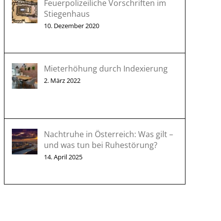
Feuerpolizeiliche Vorschriften im
Stiegenhaus
10. Dezember 2020
Mieterhöhung durch Indexierung
2. März 2022
Nachtruhe in Österreich: Was gilt –
und was tun bei Ruhestörung?
14. April 2025