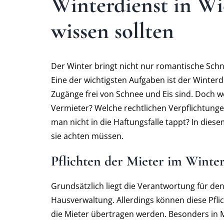
Winterdienst in W
wissen sollten
Der Winter bringt nicht nur romantische Schn
Eine der wichtigsten Aufgaben ist der Winterd
Zugänge frei von Schnee und Eis sind. Doch we
Vermieter? Welche rechtlichen Verpflichtunge
man nicht in die Haftungsfalle tappt? In dies
sie achten müssen.
Pflichten der Mieter im Winter
Grundsätzlich liegt die Verantwortung für de
Hausverwaltung. Allerdings können diese Pfl
die Mieter übertragen werden. Besonders in