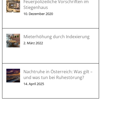
Feuerpolizeiliche Vorschriften im
Stiegenhaus
10. Dezember 2020
Mieterhöhung durch Indexierung
2. März 2022
Nachtruhe in Österreich: Was gilt –
und was tun bei Ruhestörung?
14. April 2025