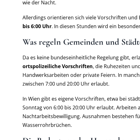
wie der Nacht.
Allerdings orientieren sich viele Vorschriften u
bis 6:00 Uhr
. In diesen Stunden wird ein besond
Was regeln Gemeinden und Städt
Da es keine bundeseinheitliche Regelung gibt, er
ortspolizeiliche Vorschriften
, die Ruhezeiten und
Handwerksarbeiten oder private Feiern. In man
zwischen 7:00 und 20:00 Uhr erlaubt.
In Wien gibt es eigene Vorschriften, etwa bei stä
Sonntag von 6:00 bis 20:00 Uhr erlaubt. Arbeiten
Nachtarbeitsbewilligung. Ausnahmen bestehen fü
Wasserrohrbrüchen.