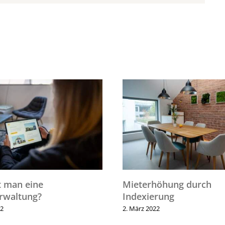
man eine
Mieterhöhung durch
altung?
Indexierung
2. März 2022