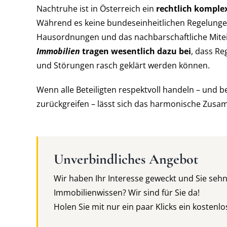
Nachtruhe ist in Österreich ein
rechtlich komplex
Während es keine bundeseinheitlichen Regelunge
Hausordnungen und das nachbarschaftliche Mitei
Immobilien
tragen wesentlich dazu bei
, dass Re
und Störungen rasch geklärt werden können.
Wenn alle Beteiligten respektvoll handeln – und be
zurückgreifen – lässt sich das harmonische Zusa
Unverbindliches Angebot
Wir haben Ihr Interesse geweckt und Sie seh
Immobilienwissen? Wir sind für Sie da!
Holen Sie mit nur ein paar Klicks ein kostenl